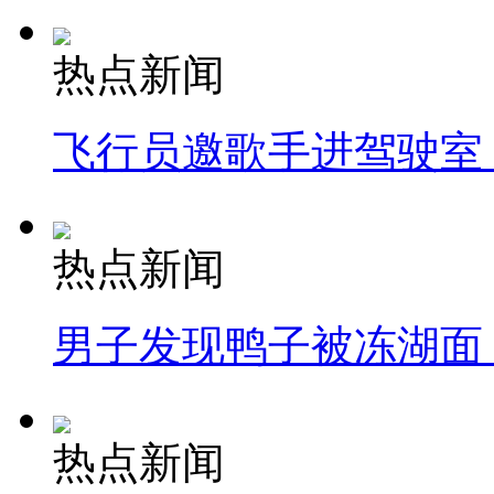
热点新闻
飞行员邀歌手进驾驶室
热点新闻
男子发现鸭子被冻湖面
热点新闻