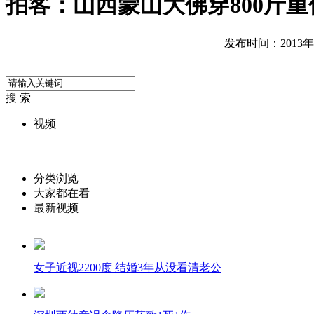
拍客：山西蒙山大佛穿800斤重
发布时间：2013年10
搜 索
视频
分类浏览
大家都在看
最新视频
女子近视2200度 结婚3年从没看清老公