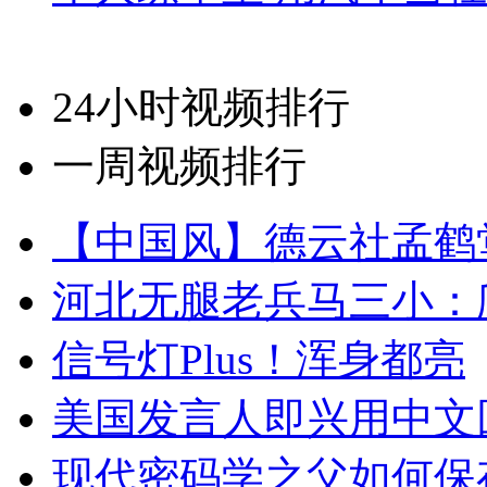
24小时视频排行
一周视频排行
【中国风】德云社孟鹤
河北无腿老兵马三小：爬
信号灯Plus！浑身都亮
美国发言人即兴用中文
现代密码学之父如何保