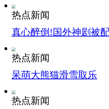
热点新闻
真心醉倒!国外神剧被
热点新闻
呆萌大熊猫滑雪取乐
热点新闻