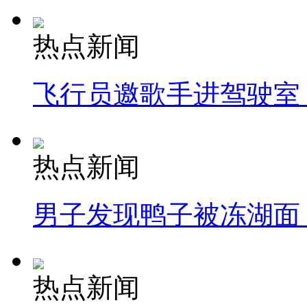
热点新闻
飞行员邀歌手进驾驶室
热点新闻
男子发现鸭子被冻湖面
热点新闻