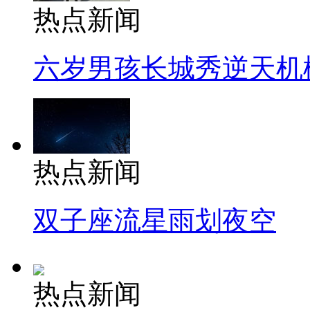
热点新闻
六岁男孩长城秀逆天机
热点新闻
双子座流星雨划夜空
热点新闻