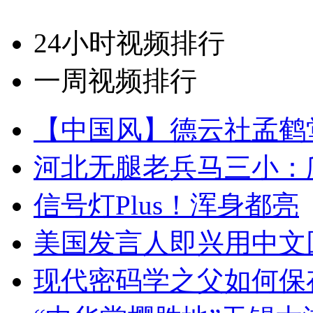
24小时视频排行
一周视频排行
【中国风】德云社孟鹤
河北无腿老兵马三小：爬
信号灯Plus！浑身都亮
美国发言人即兴用中文
现代密码学之父如何保