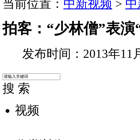
当前位置：
中新视频
>
中
拍客：“少林僧”表演
发布时间：2013年11月1
搜 索
视频