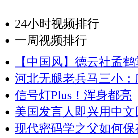
24小时视频排行
一周视频排行
【中国风】德云社孟鹤
河北无腿老兵马三小：爬
信号灯Plus！浑身都亮
美国发言人即兴用中文
现代密码学之父如何保