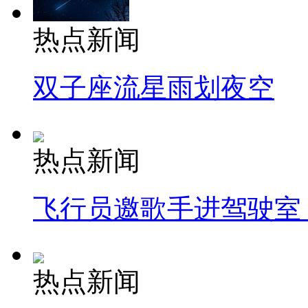
热点新闻
双子座流星雨划夜空
热点新闻
飞行员邀歌手进驾驶室
热点新闻