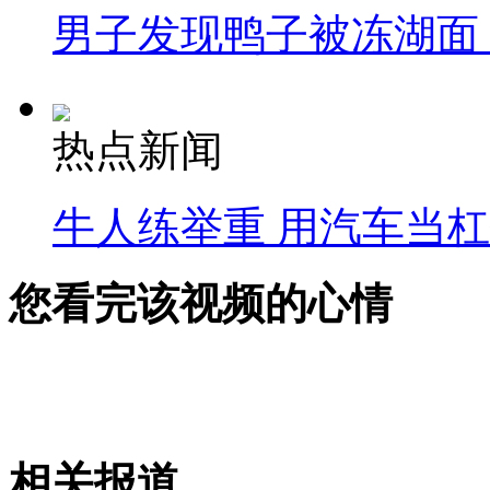
男子发现鸭子被冻湖面
热点新闻
牛人练举重 用汽车当
您看完该视频的心情
相关报道