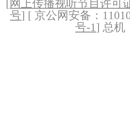
[
网上传播视听节目许可证（
号
] [ 京公网安备：1101020
号-1
] 总机：