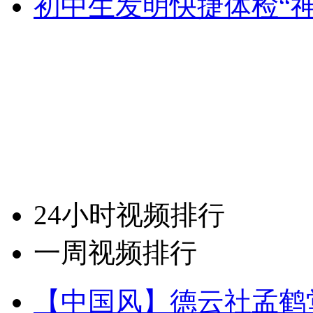
初中生发明快捷体检“神
24小时视频排行
一周视频排行
【中国风】德云社孟鹤