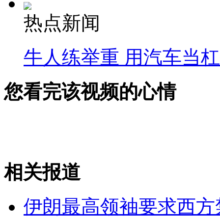
热点新闻
牛人练举重 用汽车当
您看完该视频的心情
相关报道
伊朗最高领袖要求西方