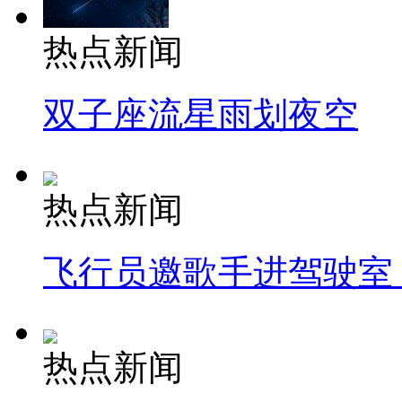
热点新闻
双子座流星雨划夜空
热点新闻
飞行员邀歌手进驾驶室
热点新闻