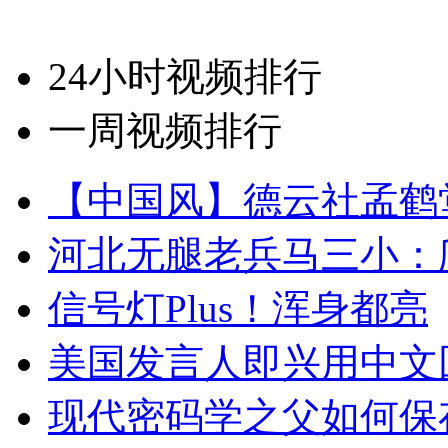
24小时视频排行
一周视频排行
【中国风】德云社孟鹤
河北无腿老兵马三小：爬
信号灯Plus！浑身都亮
美国发言人即兴用中文
现代密码学之父如何保