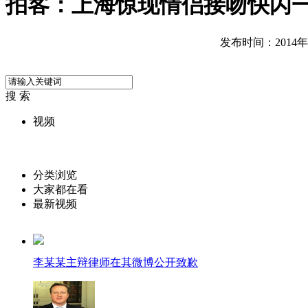
拍客：上海惊现情侣接吻快闪
发布时间：2014年01
搜 索
视频
分类浏览
大家都在看
最新视频
李某某主辩律师在其微博公开致歉