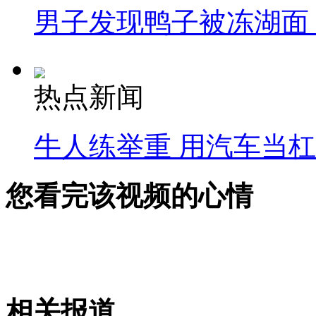
男子发现鸭子被冻湖面
热点新闻
牛人练举重 用汽车当
您看完该视频的心情
相关报道