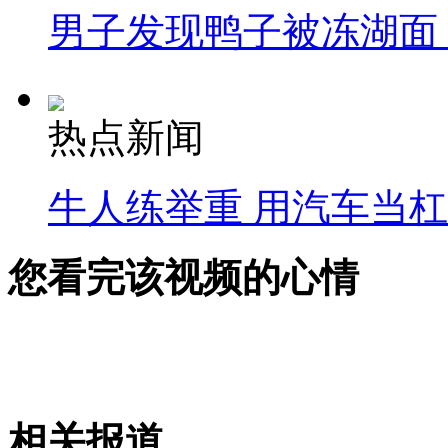
男子发现鸭子被冻湖面
热点新闻
牛人练举重 用汽车当
您看完该视频的心情
相关报道