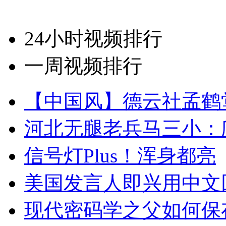
24小时视频排行
一周视频排行
【中国风】德云社孟鹤
河北无腿老兵马三小：爬
信号灯Plus！浑身都亮
美国发言人即兴用中文
现代密码学之父如何保