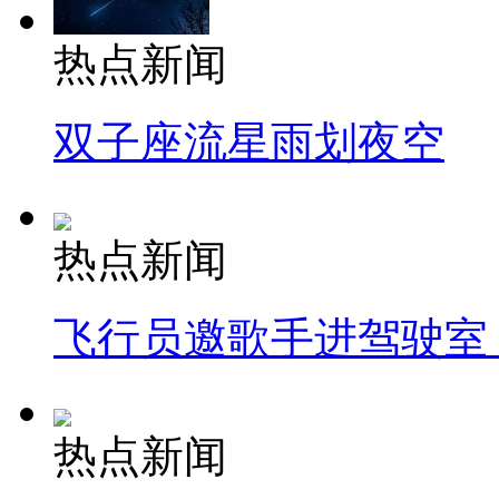
热点新闻
双子座流星雨划夜空
热点新闻
飞行员邀歌手进驾驶室
热点新闻