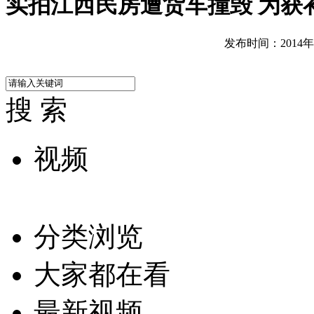
实拍江西民房遭货车撞毁 为获
发布时间：2014年03
搜 索
视频
分类浏览
大家都在看
最新视频