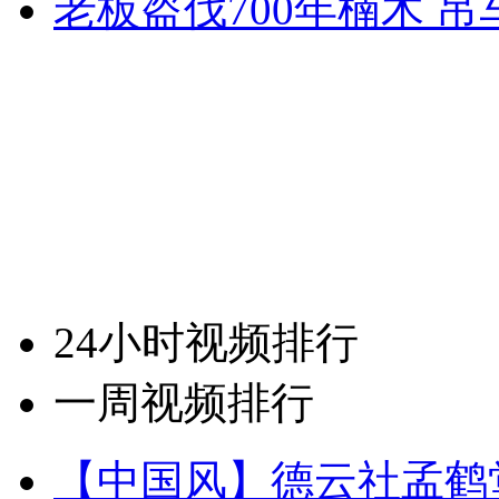
老板盗伐700年楠木 
24小时视频排行
一周视频排行
【中国风】德云社孟鹤