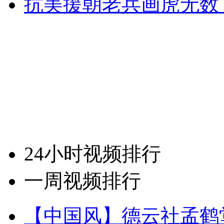
抗美援朝老兵画虎无数
24小时视频排行
一周视频排行
【中国风】德云社孟鹤