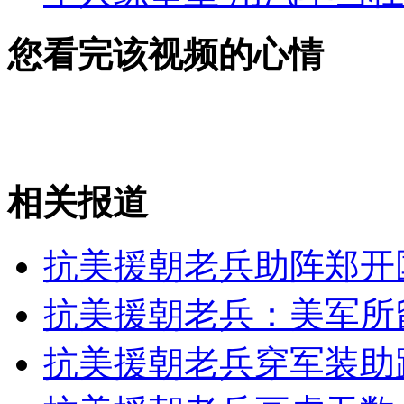
您看完该视频的心情
相关报道
抗美援朝老兵助阵郑开
抗美援朝老兵：美军所
抗美援朝老兵穿军装助