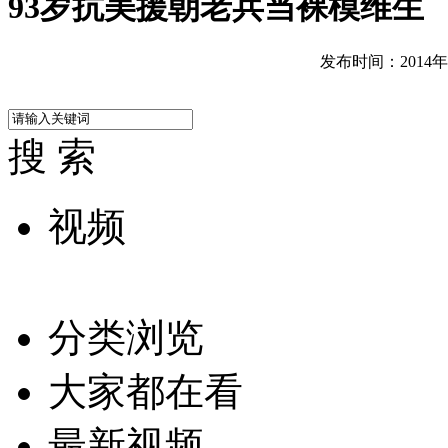
93岁抗美援朝老兵当裸模维生
发布时间：2014年04
搜 索
视频
分类浏览
大家都在看
最新视频