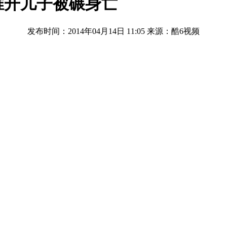
推开儿子被碾身亡
发布时间：2014年04月14日 11:05
来源：酷6视频