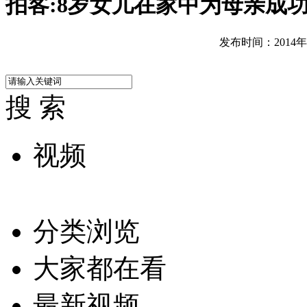
拍客:8岁女儿在家中为母亲成
发布时间：2014年05
搜 索
视频
分类浏览
大家都在看
最新视频