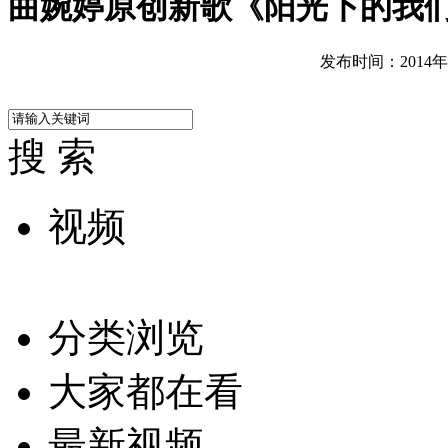
曲婉婷原创新歌《阳光下的我们
发布时间：2014年08
搜 索
视频
分类浏览
大家都在看
最新视频