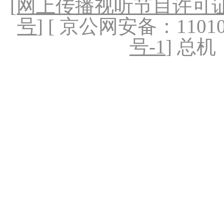
[
网上传播视听节目许可证（
号
] [ 京公网安备：1101020
号-1
] 总机：