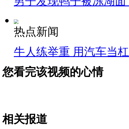
男子发现鸭子被冻湖面
热点新闻
牛人练举重 用汽车当
您看完该视频的心情
相关报道