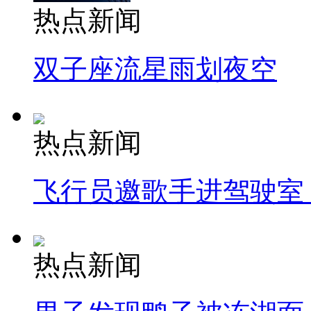
热点新闻
双子座流星雨划夜空
热点新闻
飞行员邀歌手进驾驶室
热点新闻