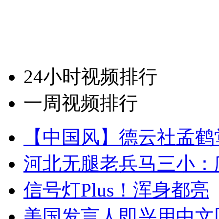
24小时视频排行
一周视频排行
【中国风】德云社孟鹤
河北无腿老兵马三小：爬
信号灯Plus！浑身都亮
美国发言人即兴用中文