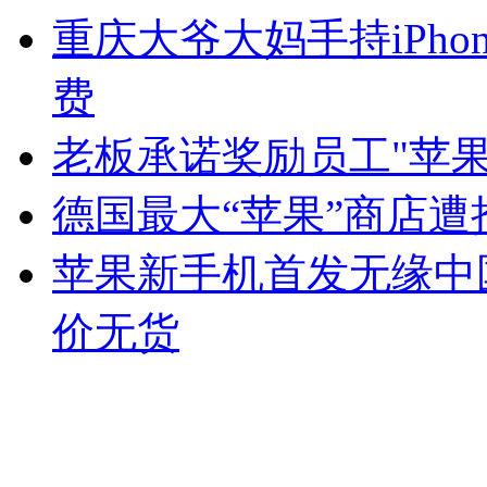
重庆大爷大妈手持iPho
费
老板承诺奖励员工"苹果
德国最大“苹果”商店遭
苹果新手机首发无缘中
价无货