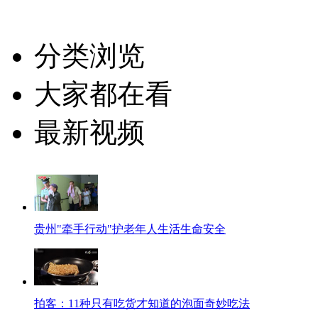
分类浏览
大家都在看
最新视频
贵州"牵手行动"护老年人生活生命安全
拍客：11种只有吃货才知道的泡面奇妙吃法