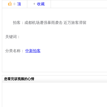
顶
收藏
0
拍客：成都机场遭强暴雨袭击 近万旅客滞留
关键词：
分类名称：
中新拍客
您看完该视频的心情