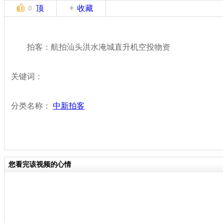
顶
收藏
0
拍客：航拍汕头洪水淹城直升机空投物资
关键词：
分类名称：
中新拍客
您看完该视频的心情