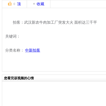
顶
收藏
0
拍客：武汉新农牛肉加工厂突发大火 面积达三千平
关键词：
分类名称：
中新拍客
您看完该视频的心情