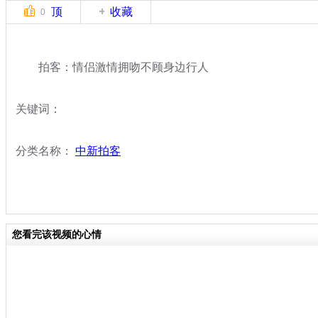
顶
收藏
0
拍客：情侣激情拥吻不顾身边行人
关键词：
分类名称：
中新拍客
您看完该视频的心情