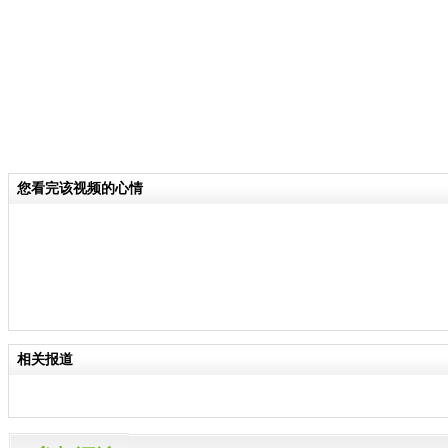
您看完该视频的心情
相关报道