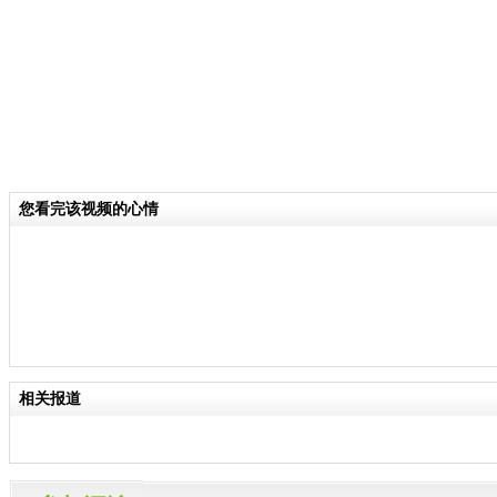
您看完该视频的心情
相关报道