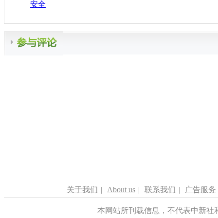
安全
关于我们
|
About us
|
联系我们
|
广告服务
本网站所刊载信息，不代表中新社