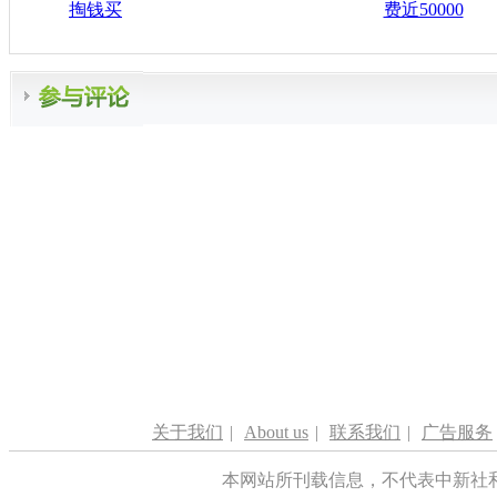
掏钱买
费近50000
关于我们
|
About us
|
联系我们
|
广告服务
本网站所刊载信息，不代表中新社