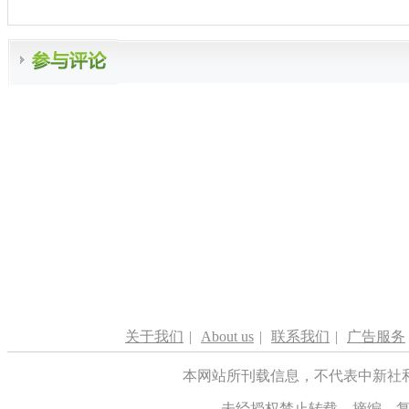
关于我们
|
About us
|
联系我们
|
广告服务
本网站所刊载信息，不代表中新社
未经授权禁止转载、摘编、