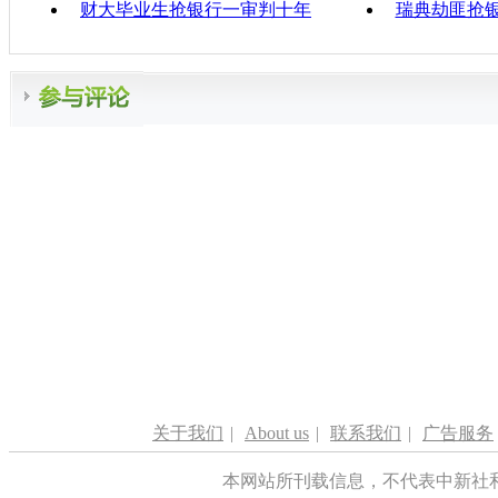
财大毕业生抢银行一审判十年
瑞典劫匪抢
关于我们
|
About us
|
联系我们
|
广告服务
本网站所刊载信息，不代表中新社