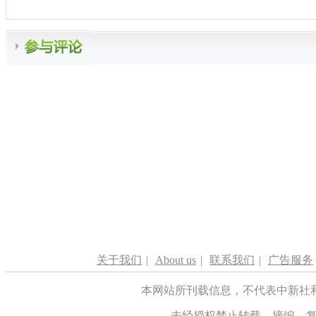
关于我们
|
About us
|
联系我们
|
广告服务
本网站所刊载信息，不代表中新社
未经授权禁止转载、摘编、