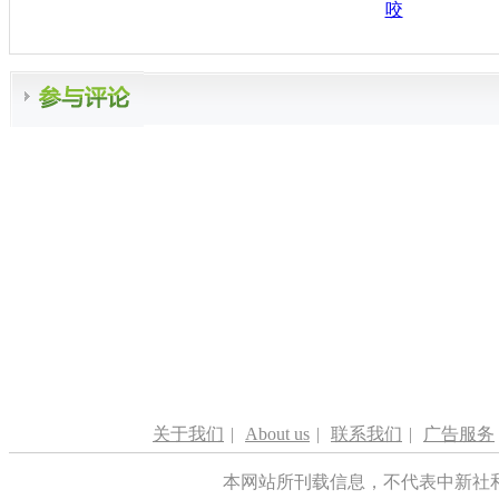
咬
关于我们
|
About us
|
联系我们
|
广告服务
本网站所刊载信息，不代表中新社