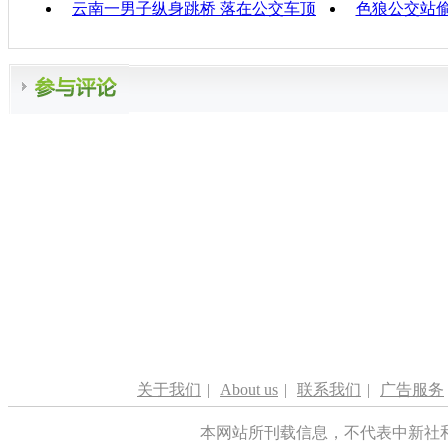
云南一男子纵身跳桥 落在公交车顶
色狼公交站
关于我们
|
About us
|
联系我们
|
广告服务
本网站所刊载信息，不代表中新社