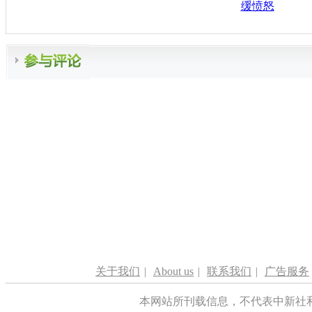
缓愤怒
关于我们
|
About us
|
联系我们
|
广告服务
本网站所刊载信息，不代表中新社