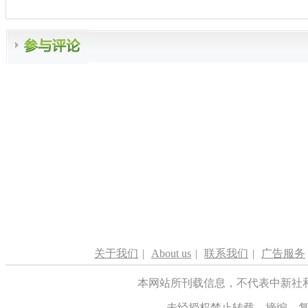
关于我们
|
About us
|
联系我们
|
广告服务
本网站所刊载信息，不代表中新社
未经授权禁止转载、摘编、