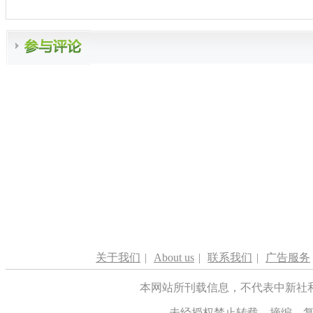
关于我们
|
About us
|
联系我们
|
广告服务
本网站所刊载信息，不代表中新社
未经授权禁止转载、摘编、