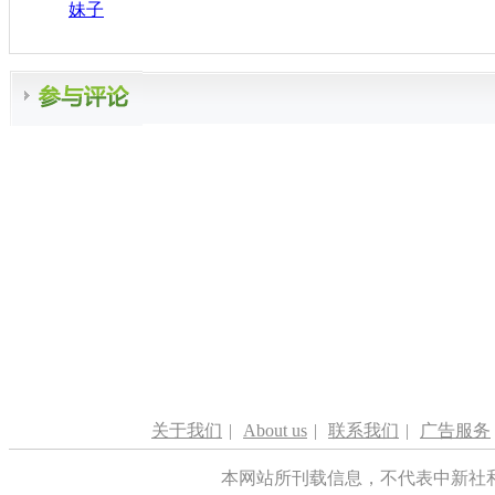
妹子
关于我们
|
About us
|
联系我们
|
广告服务
本网站所刊载信息，不代表中新社