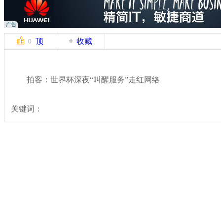
顶
收藏
0
拍客：世界杯深夜“叫醒服务”走红网络
关键词：
分类名称：
中新拍客
2014世界杯
标签：
专题：
2014巴西世界杯