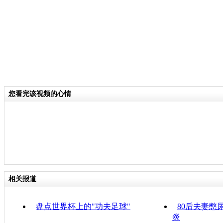
您看完该视频的心情
相关报道
盘点世界杯上的"功夫足球"
80后夫妻憋
炎