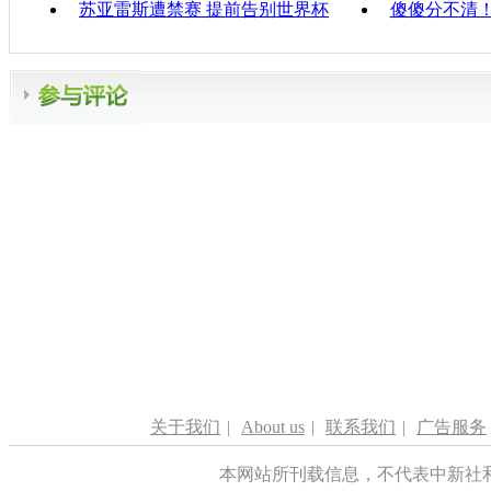
苏亚雷斯遭禁赛 提前告别世界杯
傻傻分不清
关于我们
|
About us
|
联系我们
|
广告服务
本网站所刊载信息，不代表中新社