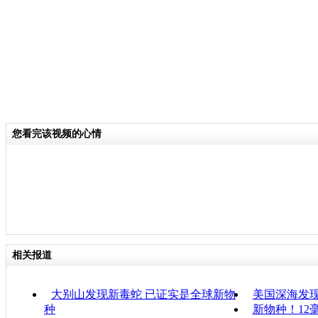
您看完该视频的心情
相关报道
大别山发现新毒蛇 已证实是全球新物
美国深海发现
种
新物种！12