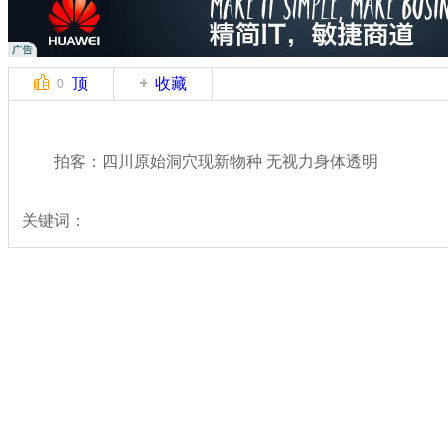
顶
收藏
0
拍客：四川原始洞穴现新物种 无视力身体透明
关键词：
分类名称：
中新拍客