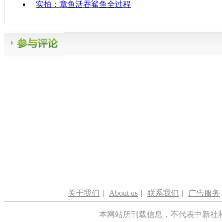
实拍：章鱼活吞鲨鱼全过程
关于我们
|
About us
|
联系我们
|
广告服务
本网站所刊载信息，不代表中新社