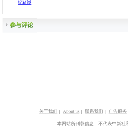
捉猪崽
关于我们
|
About us
|
联系我们
|
广告服务
本网站所刊载信息，不代表中新社