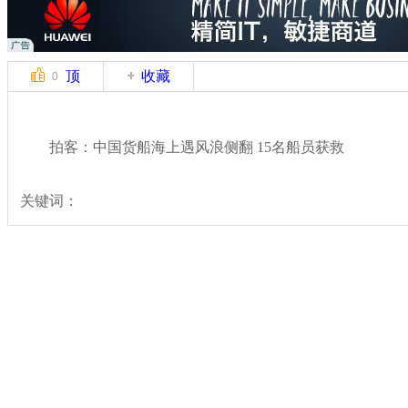
顶
收藏
0
拍客：中国货船海上遇风浪侧翻 15名船员获救
关键词：
分类名称：
中新拍客