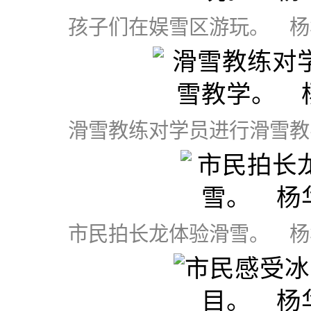
孩子们在娱雪区游玩。 杨
滑雪教练对学员进行滑雪教
市民拍长龙体验滑雪。 杨