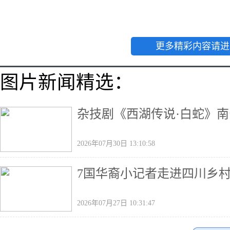
更多精彩内容请进
图片新闻精选：
杂技剧《西湖传说·白蛇》南
2026年07月30日 13:10:58
7国华裔小记者走进四川乡村
2026年07月27日 10:31:47