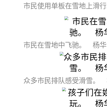
市民使用单板在雪地上滑行
市民在雪地中飞驰。 杨华
众多市民排队感受滑雪。 