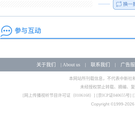
关于我们
|
About us
|
联系我们
|
广告服
本网站所刊载信息，不代表中新社
未经授权禁止转载、摘编、复
[
网上传播视听节目许可证（0106168）
] [
京ICP证040655号
] 
Copyright ©1999-202