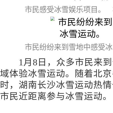
市民感受冰雪娱乐项目。 
市民纷纷来到雪地中感受冰
1月8日，众多市民来到
域体验冰雪运动。随着北京
时，湖南长沙冰雪运动热情
市民近距离参与冰雪运动