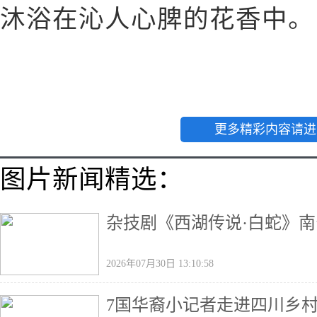
沐浴在沁人心脾的花香中。
更多精彩内容请进
图片新闻精选：
杂技剧《西湖传说·白蛇》南
2026年07月30日 13:10:58
7国华裔小记者走进四川乡村