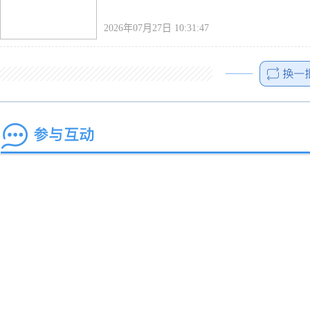
2026年07月27日 10:31:47