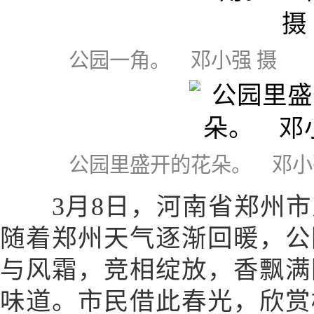
公园一角。 邓小强 摄
公园里盛开的花朵。 邓小
3月8日，河南省郑州市
随着郑州天气逐渐回暖，公
与风霜，竞相绽放，香飘满
味道。市民借此春光，欣赏