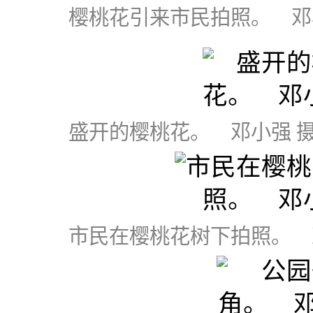
樱桃花引来市民拍照。 邓
盛开的樱桃花。 邓小强 
市民在樱桃花树下拍照。 