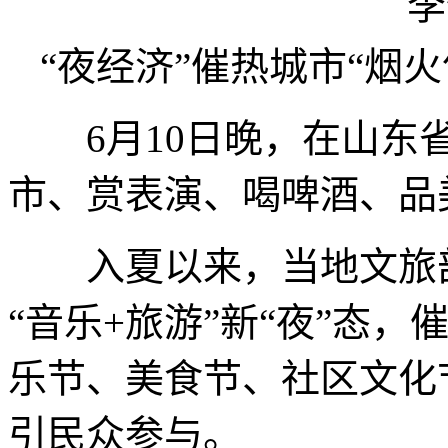
“夜经济”催热城市“烟火
6月10日晚，在山东省
市、赏表演、喝啤酒、品
入夏以来，当地文旅部
“音乐+旅游”新“夜”态
乐节、美食节、社区文化
引民众参与。