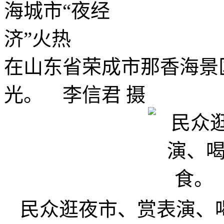
在山东省荣成市那香海景
光。 李信君 摄
民众逛夜市、赏表演、