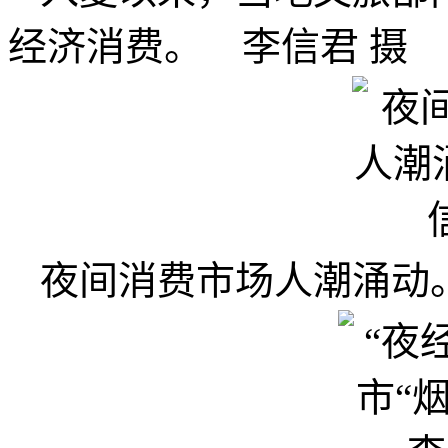
经济消费。 李信君 摄
夜间消费市场人潮涌动