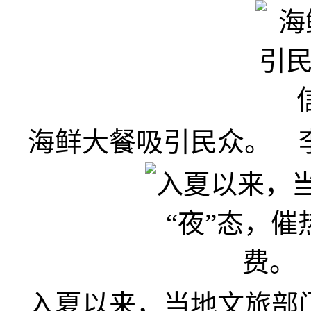
海鲜大餐吸引民众。 李
入夏以来，当地文旅部