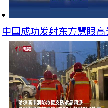
中国成功发射东方慧眼高光