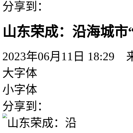
分享到：
山东荣成：沿海城市
2023年06月11日 18:29
大字体
小字体
分享到：