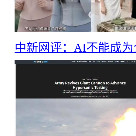
中新网评：AI不能成为