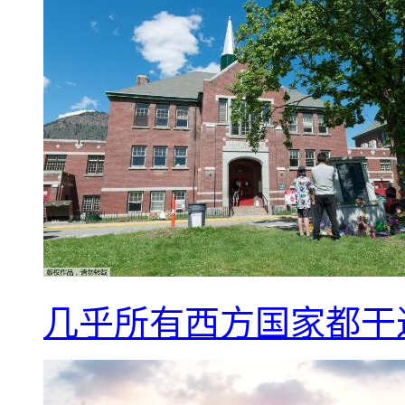
几乎所有西方国家都干