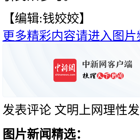
【编辑:钱姣姣】
更多精彩内容请进入图片
发表评论
文明上网理性发
图片新闻精选：