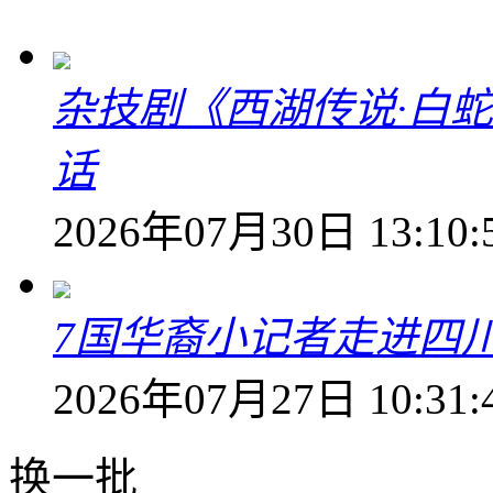
杂技剧《西湖传说·白
话
2026年07月30日 13:10:
7国华裔小记者走进四
2026年07月27日 10:31:
换一批