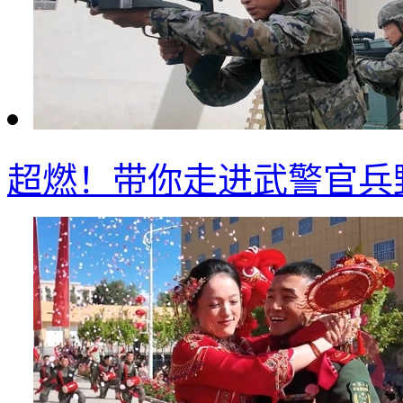
超燃！带你走进武警官兵