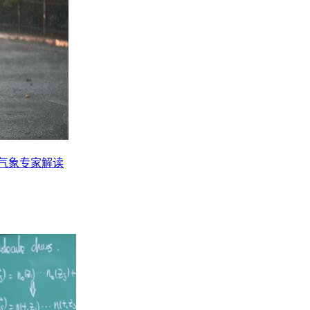
？气象专家解读