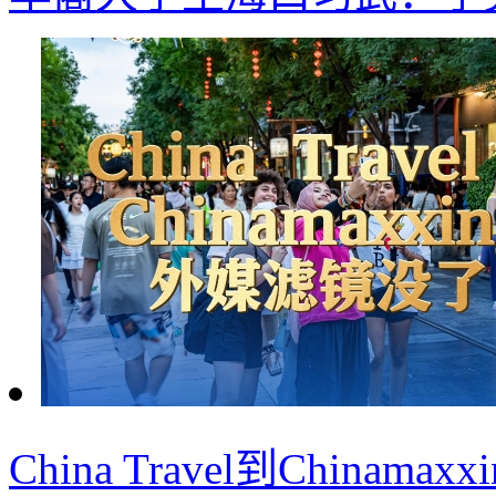
China Travel到China