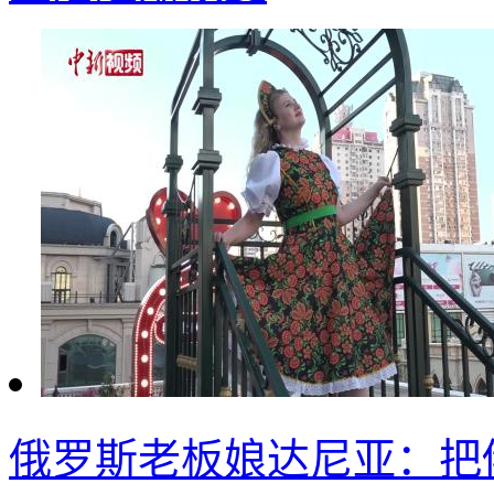
俄罗斯老板娘达尼亚：把