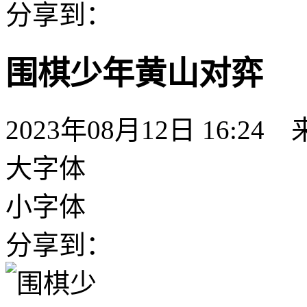
分享到：
围棋少年黄山对弈
2023年08月12日 16:24
大字体
小字体
分享到：