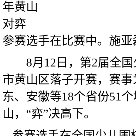
参赛选手在比赛中。施亚
8月12日，第2届全国
市黄山区落子开赛，赛事
东、安徽等18个省份51个
山，“弈”决高下。
参赛选手在全国少儿围