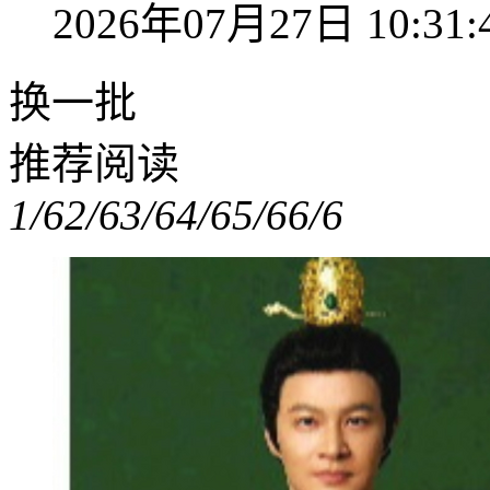
2026年07月27日 10:31:
换一批
推荐阅读
1/6
2/6
3/6
4/6
5/6
6/6