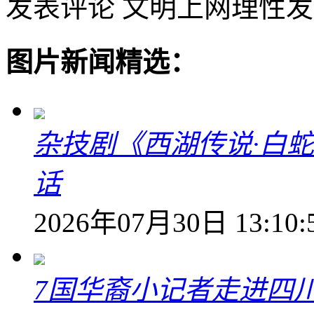
发表评论
文明上网理性发
图片新闻精选：
杂技剧《西湖传说·白
话
2026年07月30日 13:10:
7国华裔小记者走进四