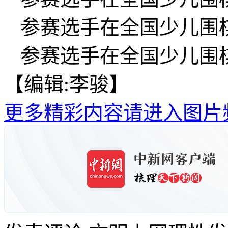
参赛选手在全国少儿围
参赛选手在全国少儿围
【编辑:李骏】
更多精彩内容请进入图片