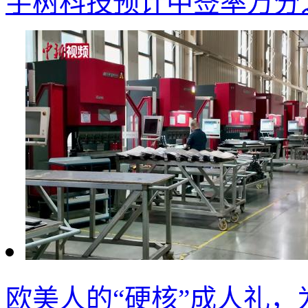
宇树科技预计中签率万分之
欧美人的“硬核”成人礼