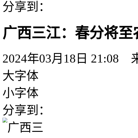
分享到：
广西三江：春分将至
2024年03月18日 21:08
大字体
小字体
分享到：