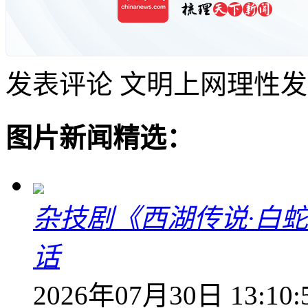
发表评论
文明上网理性发
图片新闻精选：
杂技剧《西湖传说·白
话
2026年07月30日 13:10: