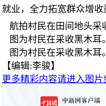
就业，全力拓宽群众增收
航拍村民在田间地头采
图为村民在采收黑木耳
图为村民在采收黑木耳
【编辑:李骏】
更多精彩内容请进入图片