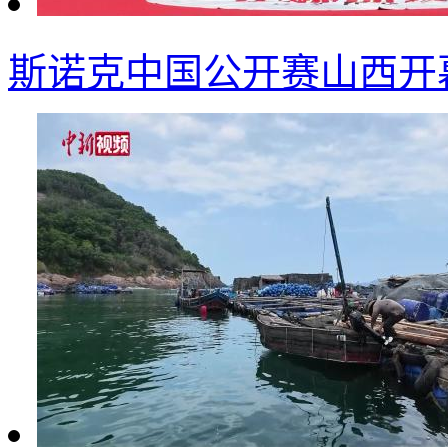
斯诺克中国公开赛山西开