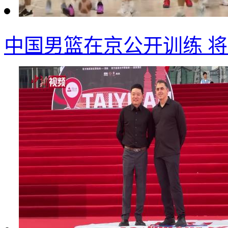
中国男篮在京公开训练 