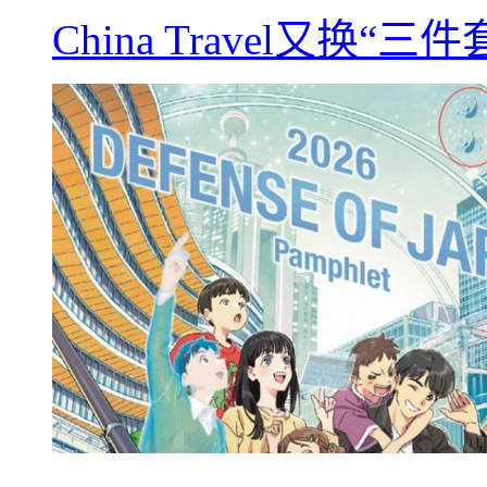
China Travel又