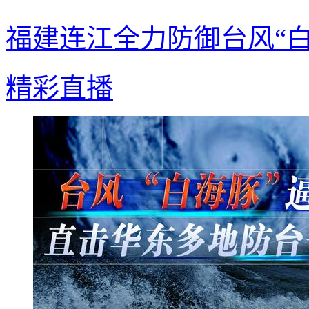
福建连江全力防御台风“白
精彩直播