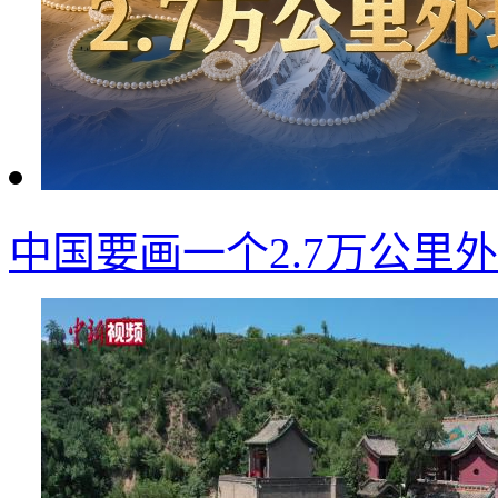
中国要画一个2.7万公里