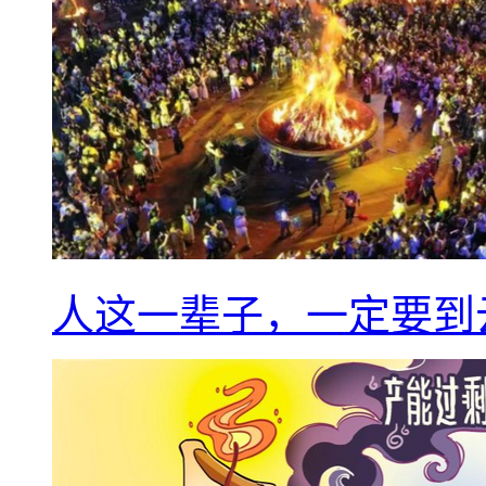
人这一辈子，一定要到