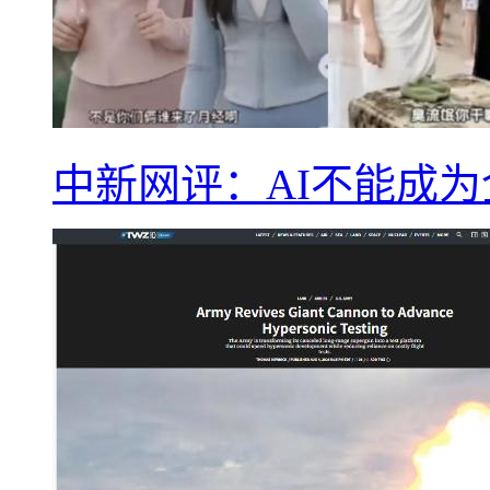
中新网评：AI不能成为