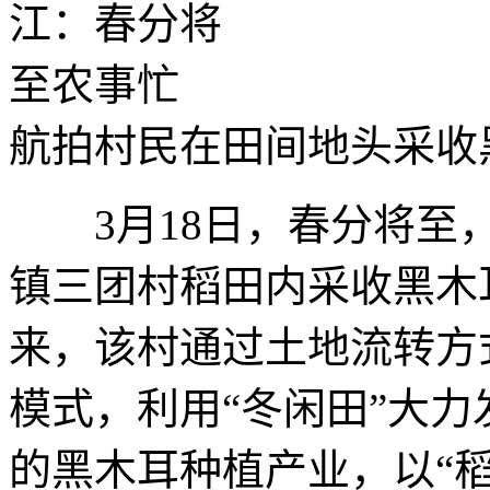
航拍村民在田间地头采收
3月18日，春分将至，
镇三团村稻田内采收黑木
来，该村通过土地流转方式
模式，利用“冬闲田”大
的黑木耳种植产业，以“