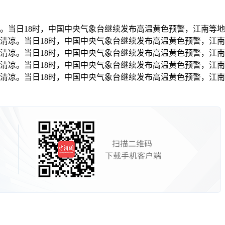
。当日18时，中国中央气象台继续发布高温黄色预警，江南等地
觅清凉。当日18时，中国中央气象台继续发布高温黄色预警，江
觅清凉。当日18时，中国中央气象台继续发布高温黄色预警，江
觅清凉。当日18时，中国中央气象台继续发布高温黄色预警，江
觅清凉。当日18时，中国中央气象台继续发布高温黄色预警，江