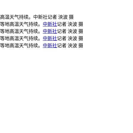
高温天气持续。中新社记者 泱波 摄
南等地高温天气持续。
中新社
记者 泱波 摄
南等地高温天气持续。
中新社
记者 泱波 摄
南等地高温天气持续。
中新社
记者 泱波 摄
南等地高温天气持续。
中新社
记者 泱波 摄