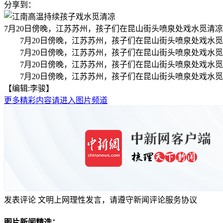
分享到：
7月20日傍晚，江苏苏州，孩子们在昆山街头喷泉处戏水觅清凉
7月20日傍晚，江苏苏州，孩子们在昆山街头喷泉处戏水
7月20日傍晚，江苏苏州，孩子们在昆山街头喷泉处戏水
7月20日傍晚，江苏苏州，孩子们在昆山街头喷泉处戏水
7月20日傍晚，江苏苏州，孩子们在昆山街头喷泉处戏水
【编辑:李骏】
更多精彩内容请进入图片频道
发表评论
文明上网理性发言，请遵守新闻评论服务协议
图片新闻精选：