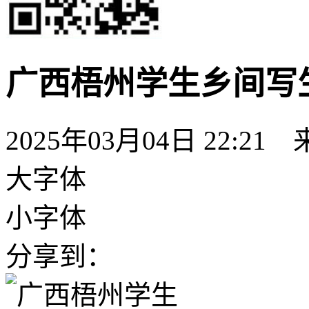
广西梧州学生乡间写
2025年03月04日 22:21
大字体
小字体
分享到：