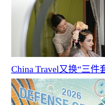
China Travel又