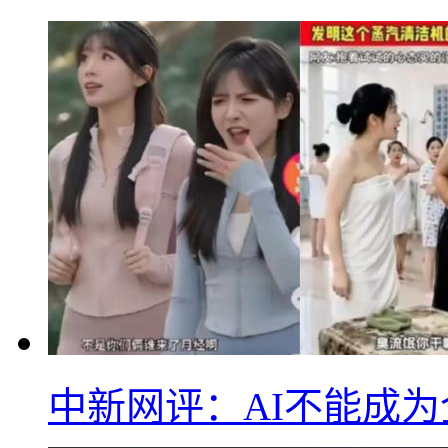
中新网评：AI不能成为