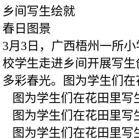
3月3日，广西梧州一所
校学生走进乡间开展写生
多彩春光。图为学生们在
图为学生们在花田里写
图为学生们在花田里写
图为学生们在花田里写