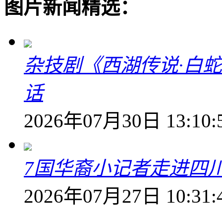
图片新闻精选：
杂技剧《西湖传说·白
话
2026年07月30日 13:10:
7国华裔小记者走进四
2026年07月27日 10:31: