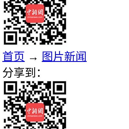
首页
→
图片新闻
分享到：