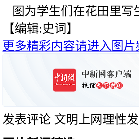
图为学生们在花田里写
【编辑:史词】
更多精彩内容请进入图片
发表评论
文明上网理性发