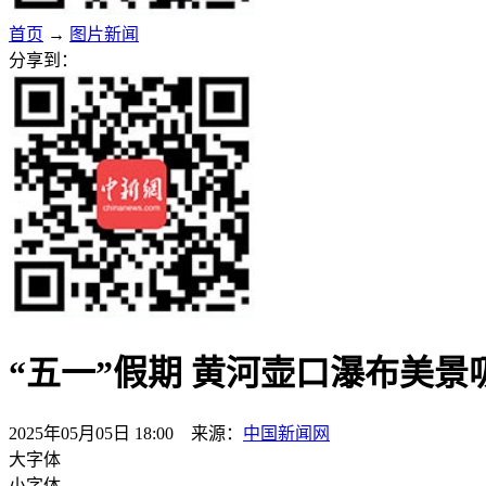
首页
→
图片新闻
分享到：
“五一”假期 黄河壶口瀑布美景
2025年05月05日 18:00 来源：
中国新闻网
大字体
小字体