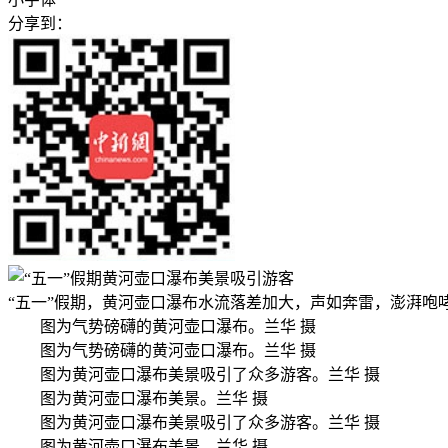
分享到：
“五一”假期，黄河壶口瀑布水流落差加大，声如奔雷，澎湃咆
图为气势磅礴的黄河壶口瀑布。兰华 摄
图为气势磅礴的黄河壶口瀑布。兰华 摄
图为黄河壶口瀑布美景吸引了众多游客。兰华 摄
图为黄河壶口瀑布美景。兰华 摄
图为黄河壶口瀑布美景吸引了众多游客。兰华 摄
图为黄河壶口瀑布美景。兰华 摄