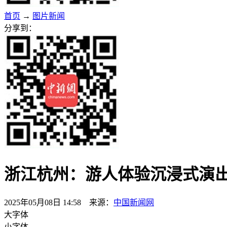
首页
→
图片新闻
分享到：
浙江杭州：游人体验沉浸式演出
2025年05月08日 14:58 来源：
中国新闻网
大字体
小字体