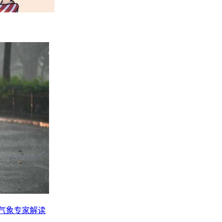
？气象专家解读