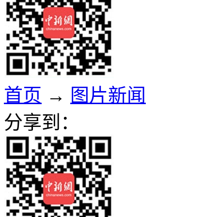
首页
→
图片新闻
分享到：