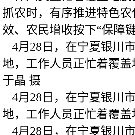
抓农时，有序推进特色农
效、农民增收按下“保障键
4月28日，在宁夏银川
地，工作人员正忙着覆盖地
于晶 摄
4月28日，在宁夏银川
地，工作人员正忙着覆盖
4月28日，在宁夏银川