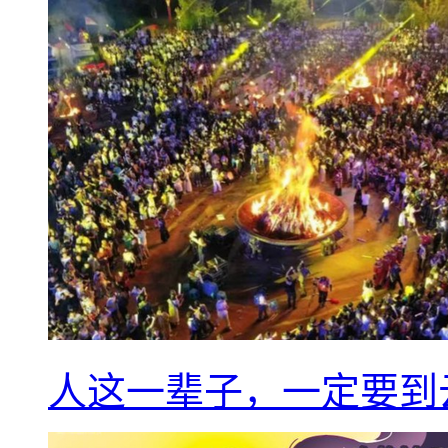
人这一辈子，一定要到