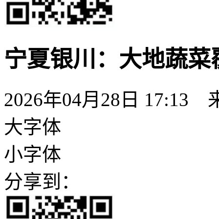
宁夏银川：大地蔬菜
2026年04月28日 17:13
大字体
小字体
分享到：