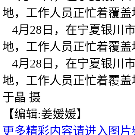
地，工作人员正忙着覆盖
4月28日，在宁夏银川
地，工作人员正忙着覆盖
4月28日，在宁夏银川
地，工作人员正忙着覆盖地
于晶 摄
【编辑:姜媛媛】
更多精彩内容请进入图片