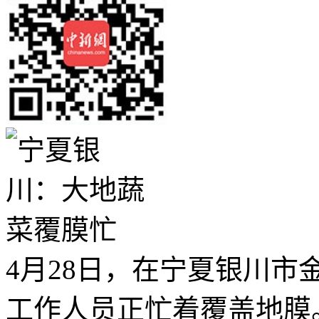
4月28日，在宁夏银川
工作人员正忙着覆盖地膜