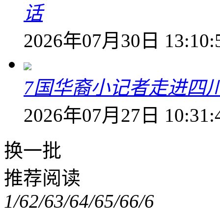
话
2026年07月30日 13:10:
7国华裔小记者走进四
2026年07月27日 10:31:
换一批
推荐阅读
1/6
2/6
3/6
4/6
5/6
6/6