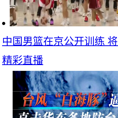
中国男篮在京公开训练 
精彩直播