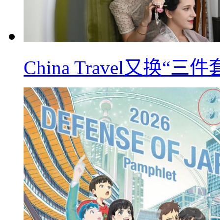
China Travel又