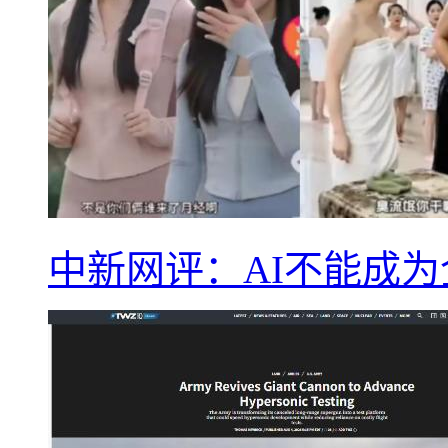
中新网评：AI不能成为