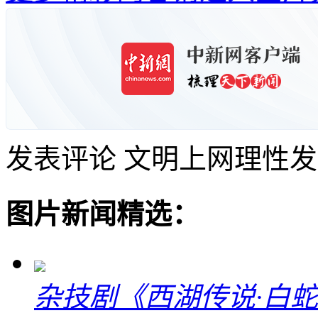
发表评论
文明上网理性发
图片新闻精选：
杂技剧《西湖传说·白