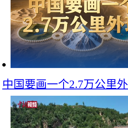
中国要画一个2.7万公里