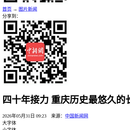
首页
→
图片新闻
分享到：
四十年接力 重庆历史最悠久的
2026年05月31日 09:23 来源：
中国新闻网
大字体
小字体