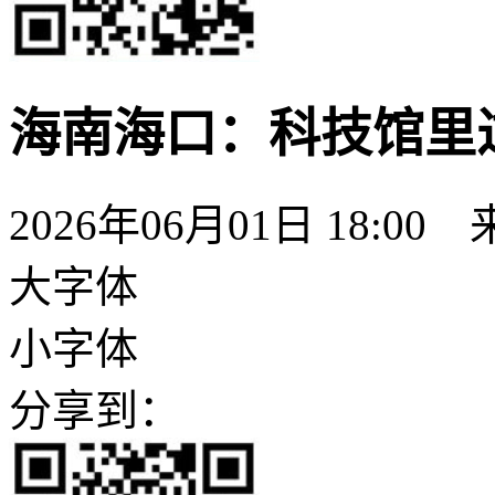
海南海口：科技馆里过
2026年06月01日 18:00
大字体
小字体
分享到：