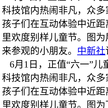
科技馆内热闹非凡，众多
孩子们在互动体验中近距
里欢度别样儿童节。图为
来参观的小朋友。
中新社
6月1日，正值“六一”
科技馆内热闹非凡，众多
孩子们在互动体验中近距
里欢度别样儿童节。图为