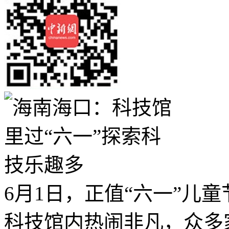
6月1日，正值“六一”儿
科技馆内热闹非凡，众多