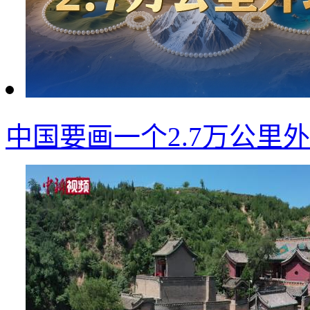
中国要画一个2.7万公里