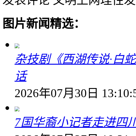
图片新闻精选：
杂技剧《西湖传说·白
话
2026年07月30日 13:10:
7国华裔小记者走进四