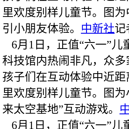
里欢度别样儿童节。图为
引小朋友体验。
中新社
记
6月1日，正值“六一”
科技馆内热闹非凡，众多
孩子们在互动体验中近距
里欢度别样儿童节。图为
来太空基地”互动游戏。
6月1日，正值“六一”