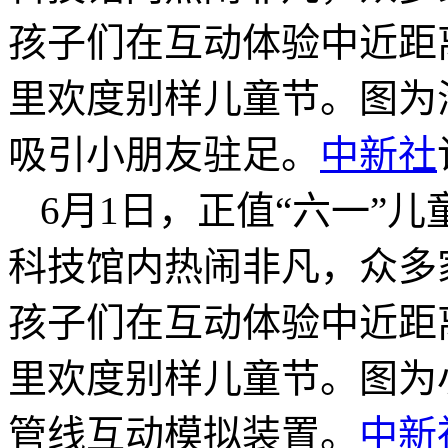
孩子们在互动体验中近距
里欢度别样儿童节。图为
吸引小朋友驻足。
中新社
6月1日，正值“六一”
科技馆内热闹非凡，众多
孩子们在互动体验中近距
里欢度别样儿童节。图为
管线互动模拟装置。
中新