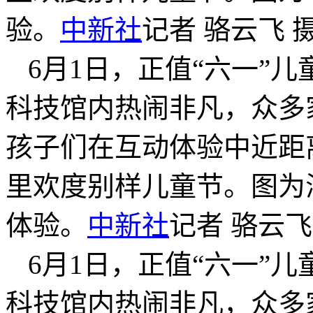
验。
中新社
记者 骆云飞 
6月1日，正值“六一”
科技馆内热闹非凡，众多
孩子们在互动体验中近距
里欢度别样儿童节。图为
体验。
中新社
记者 骆云飞
6月1日，正值“六一”
科技馆内热闹非凡，众多