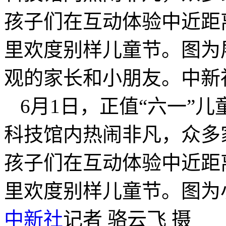
孩子们在互动体验中近距
里欢度别样儿童节。图为
观的家长和小朋友。中新社
6月1日，正值“六一”
科技馆内热闹非凡，众多
孩子们在互动体验中近距
里欢度别样儿童节。图为
中新社
记者 骆云飞 摄