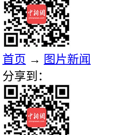
首页
→
图片新闻
分享到：