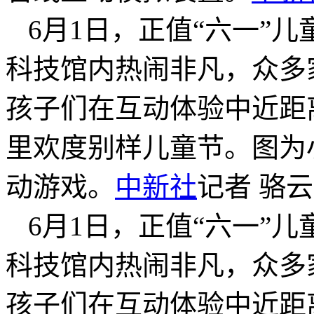
6月1日，正值“六一”
科技馆内热闹非凡，众多
孩子们在互动体验中近距
里欢度别样儿童节。图为
动游戏。
中新社
记者 骆云
6月1日，正值“六一”
科技馆内热闹非凡，众多
孩子们在互动体验中近距