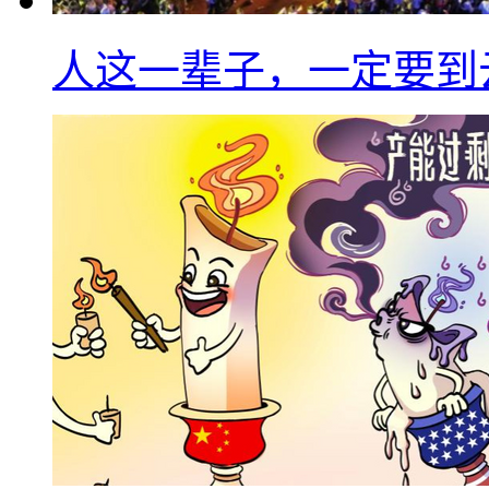
人这一辈子，一定要到