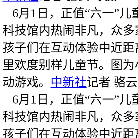
6月1日，正值“六一”
科技馆内热闹非凡，众多
孩子们在互动体验中近距
里欢度别样儿童节。图为
动游戏。
中新社
记者 骆云
6月1日，正值“六一”
科技馆内热闹非凡，众多
孩子们在互动体验中近距